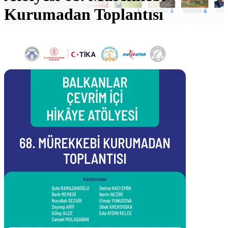
Kurumadan Toplantısı