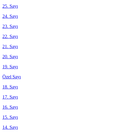
25. Sayı
24. Sayı
23. Sayı
22. Sayı
21. Sayı
20. Sayı
19. Sayı
Özel Sayı
18. Sayı
17. Sayı
16. Sayı
15. Sayı
14. Sayı