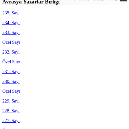
Avrasya Yazarlar Birliği
235. Sayı
234. Sayı
233. Sayı
Özel Sayı
232. Sayı
Özel Sayı
231. Sayı
230. Sayı
Özel Sayı
229. Sayı
228. Sayı
227. Sayı