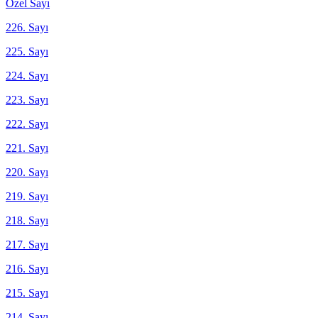
Özel Sayı
226. Sayı
225. Sayı
224. Sayı
223. Sayı
222. Sayı
221. Sayı
220. Sayı
219. Sayı
218. Sayı
217. Sayı
216. Sayı
215. Sayı
214. Sayı