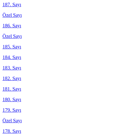
187. Sayı
Özel Sayı
186. Sayı
Özel Sayı
185. Sayı
184. Sayı
183. Sayı
182. Sayı
181. Sayı
180. Sayı
179. Sayı
Özel Sayı
178. Sayı