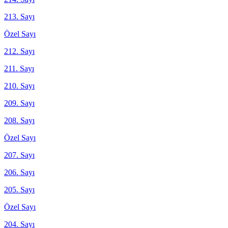
213. Sayı
Özel Sayı
212. Sayı
211. Sayı
210. Sayı
209. Sayı
208. Sayı
Özel Sayı
207. Sayı
206. Sayı
205. Sayı
Özel Sayı
204. Sayı