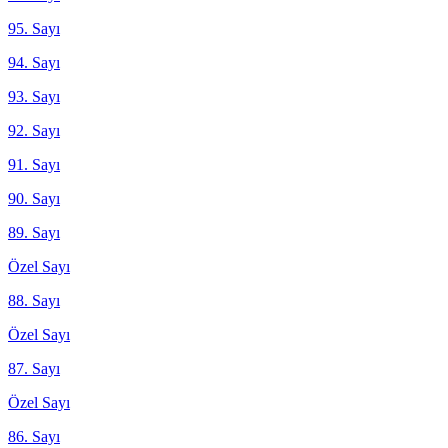
95. Sayı
94. Sayı
93. Sayı
92. Sayı
91. Sayı
90. Sayı
89. Sayı
Özel Sayı
88. Sayı
Özel Sayı
87. Sayı
Özel Sayı
86. Sayı