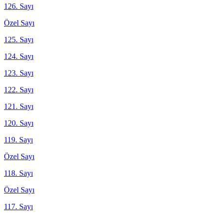
126. Sayı
Özel Sayı
125. Sayı
124. Sayı
123. Sayı
122. Sayı
121. Sayı
120. Sayı
119. Sayı
Özel Sayı
118. Sayı
Özel Sayı
117. Sayı