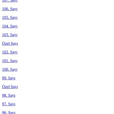
107. Sayı
106. Sayı
105. Sayı
104. Sayı
103. Sayı
Özel Sayı
102. Sayı
101. Sayı
100. Sayı
99. Sayı
Özel Sayı
98. Sayı
97. Sayı
96. Sayı