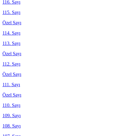
116. Sayı
115. Sayı
Özel Sayı
114. Sayı
113. Sayı
Özel Sayı
112. Sayı
Özel Sayı
111. Sayı
Özel Sayı
110. Sayı
109. Sayı
108. Sayı