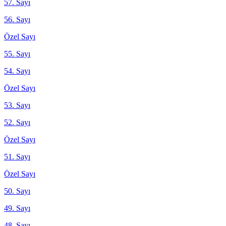
57. Sayı
56. Sayı
Özel Sayı
55. Sayı
54. Sayı
Özel Sayı
53. Sayı
52. Sayı
Özel Sayı
51. Sayı
Özel Sayı
50. Sayı
49. Sayı
48. Sayı