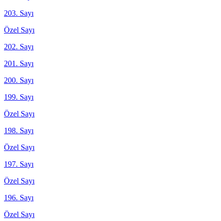
203. Sayı
Özel Sayı
202. Sayı
201. Sayı
200. Sayı
199. Sayı
Özel Sayı
198. Sayı
Özel Sayı
197. Sayı
Özel Sayı
196. Sayı
Özel Sayı