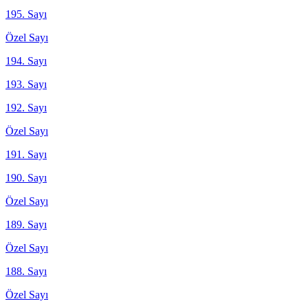
195. Sayı
Özel Sayı
194. Sayı
193. Sayı
192. Sayı
Özel Sayı
191. Sayı
190. Sayı
Özel Sayı
189. Sayı
Özel Sayı
188. Sayı
Özel Sayı