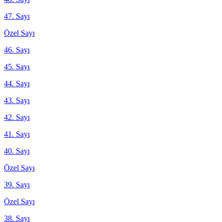
47. Sayı
Özel Sayı
46. Sayı
45. Sayı
44. Sayı
43. Sayı
42. Sayı
41. Sayı
40. Sayı
Özel Sayı
39. Sayı
Özel Sayı
38. Sayı