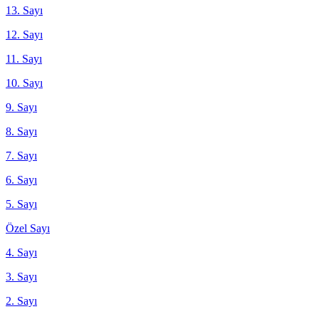
13. Sayı
12. Sayı
11. Sayı
10. Sayı
9. Sayı
8. Sayı
7. Sayı
6. Sayı
5. Sayı
Özel Sayı
4. Sayı
3. Sayı
2. Sayı