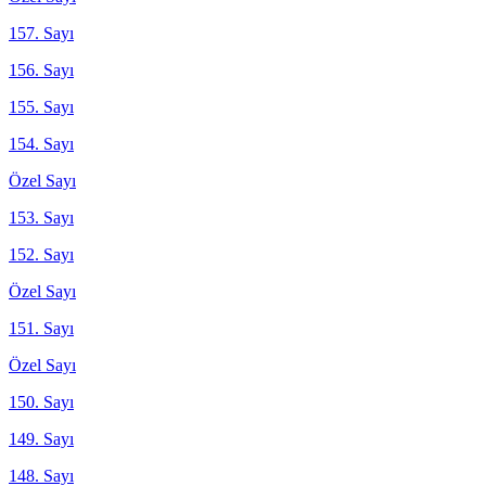
157. Sayı
156. Sayı
155. Sayı
154. Sayı
Özel Sayı
153. Sayı
152. Sayı
Özel Sayı
151. Sayı
Özel Sayı
150. Sayı
149. Sayı
148. Sayı