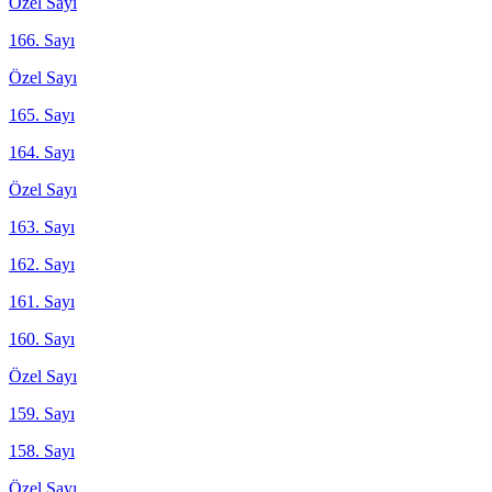
Özel Sayı
166. Sayı
Özel Sayı
165. Sayı
164. Sayı
Özel Sayı
163. Sayı
162. Sayı
161. Sayı
160. Sayı
Özel Sayı
159. Sayı
158. Sayı
Özel Sayı