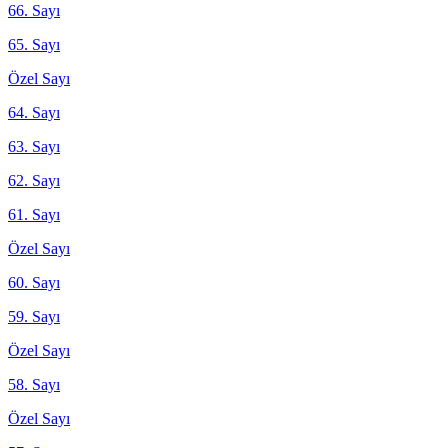
66. Sayı
65. Sayı
Özel Sayı
64. Sayı
63. Sayı
62. Sayı
61. Sayı
Özel Sayı
60. Sayı
59. Sayı
Özel Sayı
58. Sayı
Özel Sayı