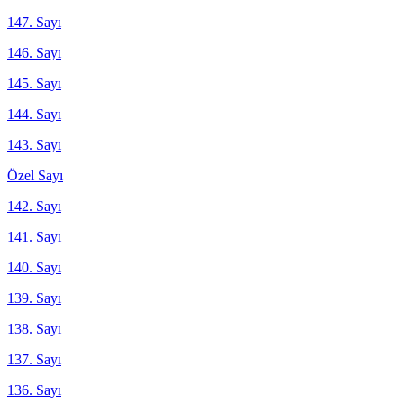
147. Sayı
146. Sayı
145. Sayı
144. Sayı
143. Sayı
Özel Sayı
142. Sayı
141. Sayı
140. Sayı
139. Sayı
138. Sayı
137. Sayı
136. Sayı