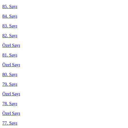
85. Sayı
84. Sayı
83. Sayı
82. Sayı
Özel Sayı
81. Sayı
Özel Sayı
80. Sayı
79. Sayı
Özel Sayı
78. Sayı
Özel Sayı
77. Sayı