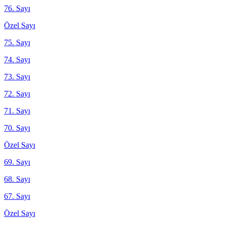
76. Sayı
Özel Sayı
75. Sayı
74. Sayı
73. Sayı
72. Sayı
71. Sayı
70. Sayı
Özel Sayı
69. Sayı
68. Sayı
67. Sayı
Özel Sayı