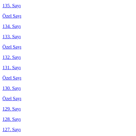
135. Sayı
Özel Sayı
134. Sayı
133. Sayı
Özel Sayı
132. Sayı
131. Sayı
Özel Sayı
130. Sayı
Özel Sayı
129. Sayı
128. Sayı
127. Sayı