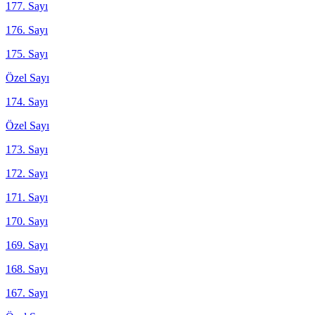
177. Sayı
176. Sayı
175. Sayı
Özel Sayı
174. Sayı
Özel Sayı
173. Sayı
172. Sayı
171. Sayı
170. Sayı
169. Sayı
168. Sayı
167. Sayı