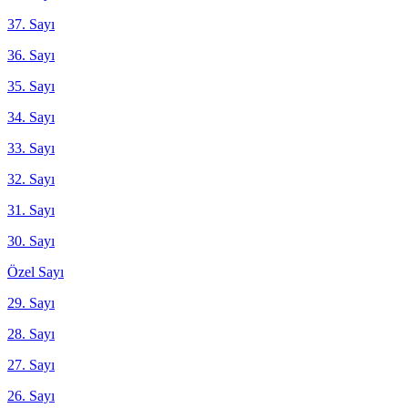
37. Sayı
36. Sayı
35. Sayı
34. Sayı
33. Sayı
32. Sayı
31. Sayı
30. Sayı
Özel Sayı
29. Sayı
28. Sayı
27. Sayı
26. Sayı