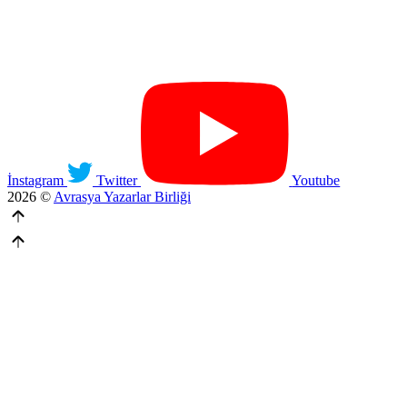
İnstagram
Twitter
Youtube
2026 ©
Avrasya Yazarlar Birliği