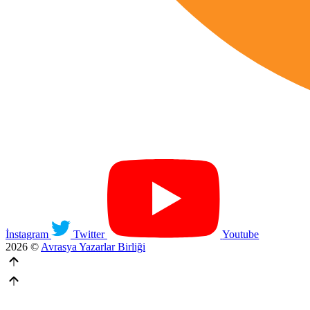
İnstagram
Twitter
Youtube
2026 ©
Avrasya Yazarlar Birliği