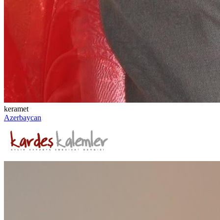
keramet
Azerbaycan