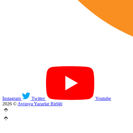
İnstagram
Twitter
Youtube
2026 ©
Avrasya Yazarlar Birliği