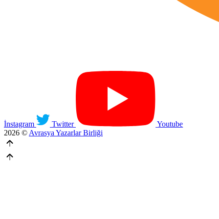
İnstagram
Twitter
Youtube
2026 ©
Avrasya Yazarlar Birliği