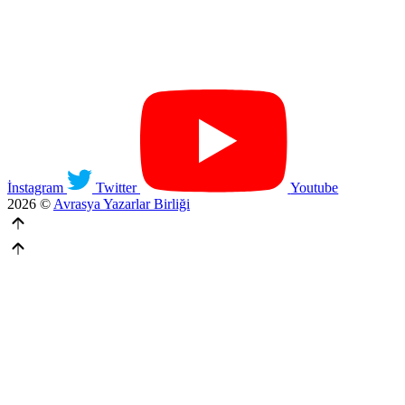
İnstagram
Twitter
Youtube
2026 ©
Avrasya Yazarlar Birliği