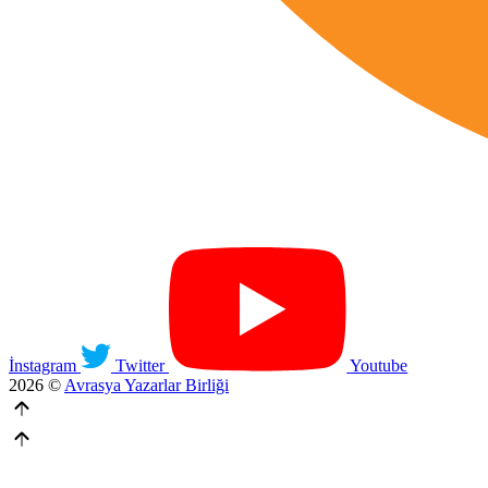
İnstagram
Twitter
Youtube
2026 ©
Avrasya Yazarlar Birliği