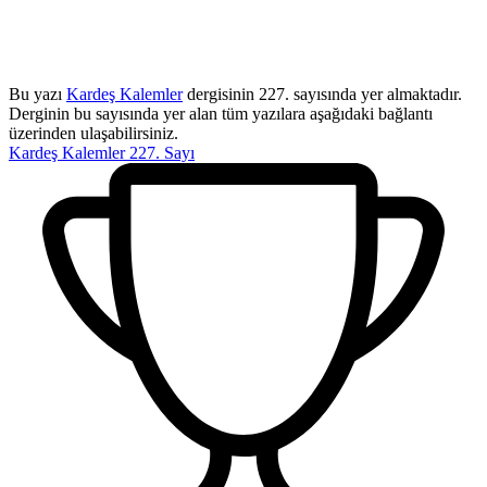
Bu yazı
Kardeş Kalemler
dergisinin 227. sayısında yer almaktadır.
Derginin bu sayısında yer alan tüm yazılara aşağıdaki bağlantı
üzerinden ulaşabilirsiniz.
Kardeş Kalemler 227. Sayı