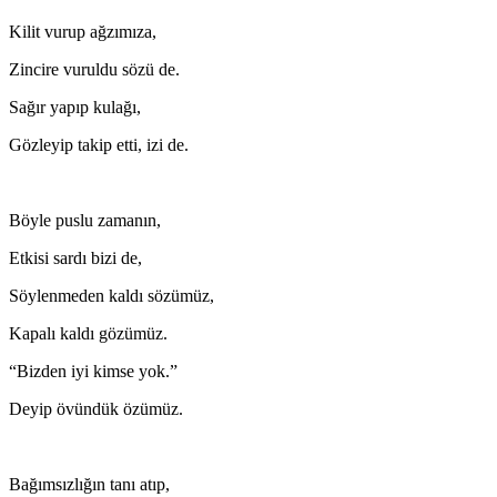
Kilit vurup ağzımıza,
Zincire vuruldu sözü de.
Sağır yapıp kulağı,
Gözleyip takip etti, izi de.
Böyle puslu zamanın,
Etkisi sardı bizi de,
Söylenmeden kaldı sözümüz,
Kapalı kaldı gözümüz.
“Bizden iyi kimse yok.”
Deyip övündük özümüz.
Bağımsızlığın tanı atıp,