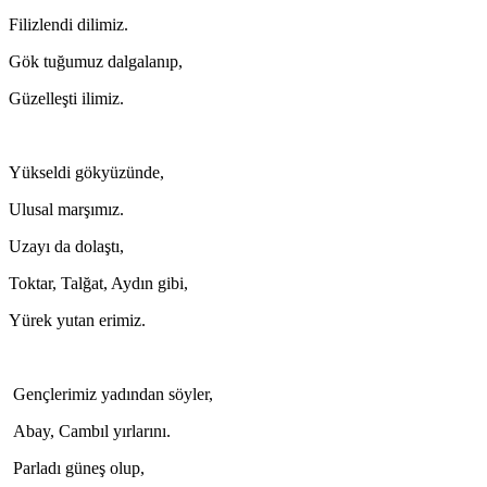
Filizlendi dilimiz.
Gök tuğumuz dalgalanıp,
Güzelleşti ilimiz.
Yükseldi gökyüzünde,
Ulusal marşımız.
Uzayı da dolaştı,
Toktar, Talğat, Aydın gibi,
Yürek yutan erimiz.
Gençlerimiz yadından söyler,
Abay, Cambıl yırlarını.
Parladı güneş olup,