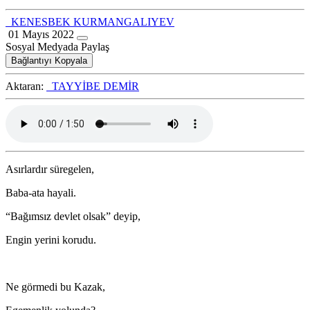
KENESBEK KURMANGALIYEV
01 Mayıs 2022
Sosyal Medyada Paylaş
Bağlantıyı Kopyala
Aktaran:
TAYYİBE DEMİR
Asırlardır süregelen,
Baba-ata hayali.
“Bağımsız devlet olsak” deyip,
Engin yerini korudu.
Ne görmedi bu Kazak,