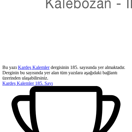
Bu yazı
Kardeş Kalemler
dergisinin 185. sayısında yer almaktadır.
Derginin bu sayısında yer alan tüm yazılara aşağıdaki bağlantı
üzerinden ulaşabilirsiniz.
Kardeş Kalemler 185. Sayı