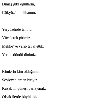
Dimaş gibi oğulların,
Gökyüzünde ilhamın.
Yeryüzünde tanındı,
Yücelerek pirimiz.
Mekke’ye varıp tavaf ettik,
Yerine döndü dinimiz.
Kimlerin kim olduğunu,
Söyleyenlerden biriyiz.
Kazak’ın güneşi parlayarak,
Olsak ilerde büyük biz!