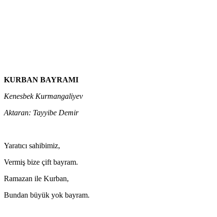
KURBAN BAYRAMI
Kenesbek Kurmangaliyev
Aktaran: Tayyibe Demir
Yaratıcı sahibimiz,
Vermiş bize çift bayram.
Ramazan ile Kurban,
Bundan büyük yok bayram.