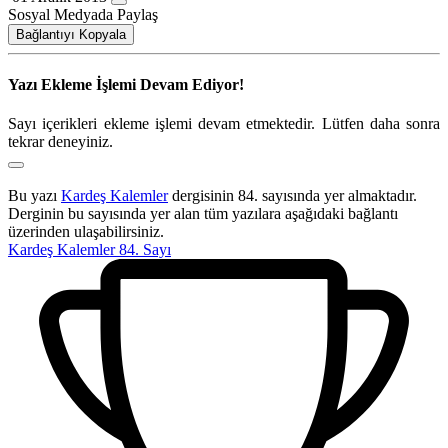
Sosyal Medyada Paylaş
Bağlantıyı Kopyala
Yazı Ekleme İşlemi Devam Ediyor!
Sayı içerikleri ekleme işlemi devam etmektedir. Lütfen daha sonra
tekrar deneyiniz.
Bu yazı
Kardeş Kalemler
dergisinin 84. sayısında yer almaktadır.
Derginin bu sayısında yer alan tüm yazılara aşağıdaki bağlantı
üzerinden ulaşabilirsiniz.
Kardeş Kalemler 84. Sayı