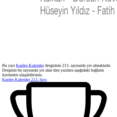
Bu yazı
Kardeş Kalemler
dergisinin 213. sayısında yer almaktadır.
Derginin bu sayısında yer alan tüm yazılara aşağıdaki bağlantı
üzerinden ulaşabilirsiniz.
Kardeş Kalemler 213. Sayı