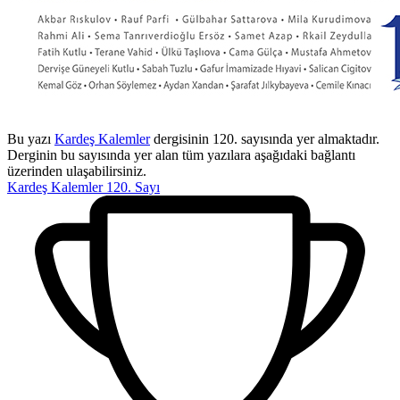
Bu yazı
Kardeş Kalemler
dergisinin 120. sayısında yer almaktadır.
Derginin bu sayısında yer alan tüm yazılara aşağıdaki bağlantı
üzerinden ulaşabilirsiniz.
Kardeş Kalemler 120. Sayı