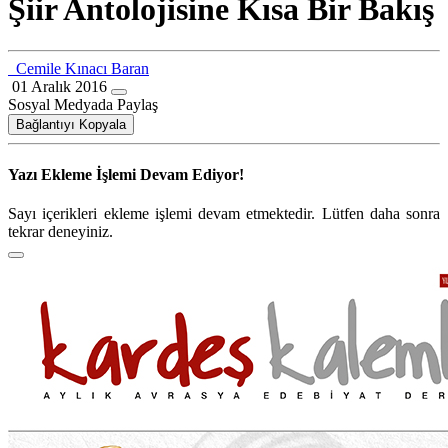
Şiir Antolojisine Kısa Bir Bakış
Cemile Kınacı Baran
01 Aralık 2016
Sosyal Medyada Paylaş
Bağlantıyı Kopyala
Yazı Ekleme İşlemi Devam Ediyor!
Sayı içerikleri ekleme işlemi devam etmektedir. Lütfen daha sonra
tekrar deneyiniz.