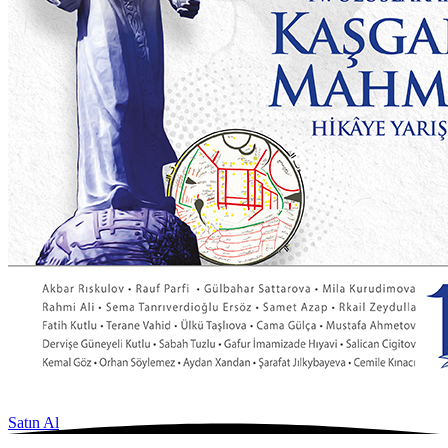
Satın Al