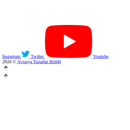
İnstagram
Twitter
Youtube
2026 ©
Avrasya Yazarlar Birliği