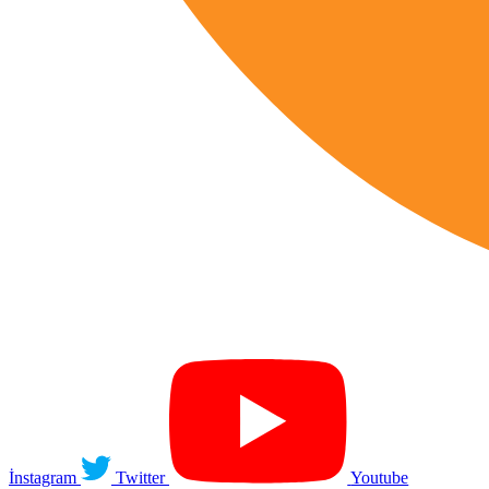
İnstagram
Twitter
Youtube