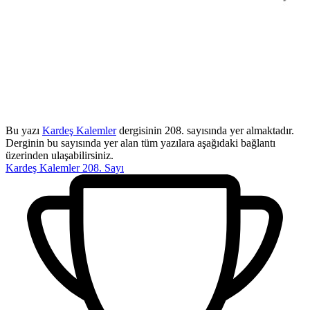
Bu yazı
Kardeş Kalemler
dergisinin 208. sayısında yer almaktadır.
Derginin bu sayısında yer alan tüm yazılara aşağıdaki bağlantı
üzerinden ulaşabilirsiniz.
Kardeş Kalemler 208. Sayı