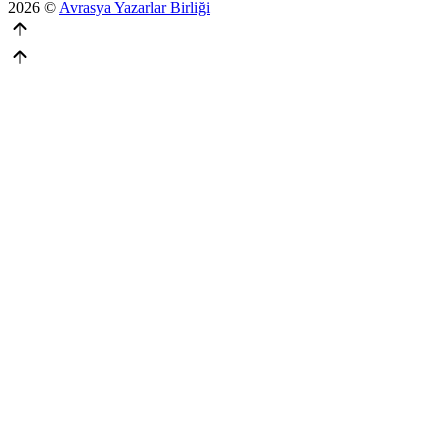
2026 ©
Avrasya Yazarlar Birliği