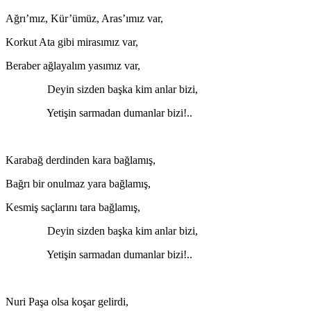
Ağrı’mız, Kür’ümüz, Aras’ımız var,
Korkut Ata gibi mirasımız var,
Beraber ağlayalım yasımız var,
Deyin sizden başka kim anlar bizi,
Yetişin sarmadan dumanlar bizi!..
Karabağ derdinden kara bağlamış,
Bağrı bir onulmaz yara bağlamış,
Kesmiş saçlarını tara bağlamış,
Deyin sizden başka kim anlar bizi,
Yetişin sarmadan dumanlar bizi!..
Nuri Paşa olsa koşar gelirdi,