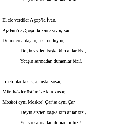
El ele verdiler Agop’la İvan,
Ağdam’da, Şuşa’da kan akıyor, kan,
Dilimden anlayan, sesimi duyan,
Deyin sizden başka kim anlar bizi,
Yetişin sarmadan dumanlar bizi!..
Telefonlar kesik, ajanslar susar,
Mitralyözler üstümüze kan kusar,
Moskof aynı Moskof, Çar’sa ayni Çar,
Deyin sizden başka kim anlar bizi,
Yetişin sarmadan dumanlar bizi!..