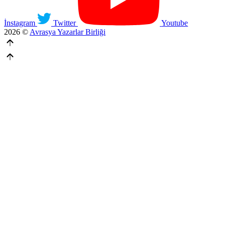
İnstagram
Twitter
Youtube
2026 ©
Avrasya Yazarlar Birliği