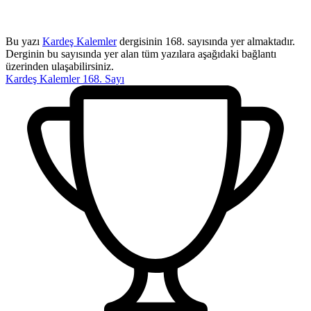
Bu yazı
Kardeş Kalemler
dergisinin 168. sayısında yer almaktadır.
Derginin bu sayısında yer alan tüm yazılara aşağıdaki bağlantı
üzerinden ulaşabilirsiniz.
Kardeş Kalemler 168. Sayı