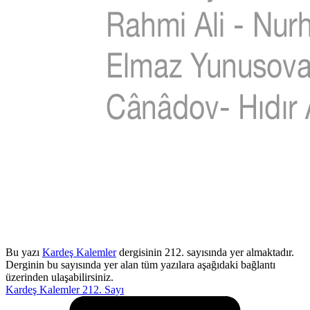
Bu yazı
Kardeş Kalemler
dergisinin 212. sayısında yer almaktadır.
Derginin bu sayısında yer alan tüm yazılara aşağıdaki bağlantı
üzerinden ulaşabilirsiniz.
Kardeş Kalemler 212. Sayı