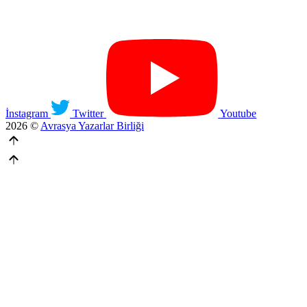
İnstagram
Twitter
Youtube
2026 ©
Avrasya Yazarlar Birliği