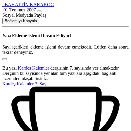
BAHATTİN KARAKOÇ
01 Temmuz 2007
Sosyal Medyada Paylaş
Bağlantıyı Kopyala
Yazı Ekleme İşlemi Devam Ediyor!
Sayı içerikleri ekleme işlemi devam etmektedir. Lütfen daha sonra
tekrar deneyiniz.
Bu yazı
Kardeş Kalemler
dergisinin 7. sayısında yer almaktadır.
Derginin bu sayısında yer alan tüm yazılara aşağıdaki bağlantı
üzerinden ulaşabilirsiniz.
Kardeş Kalemler 7. Sayı