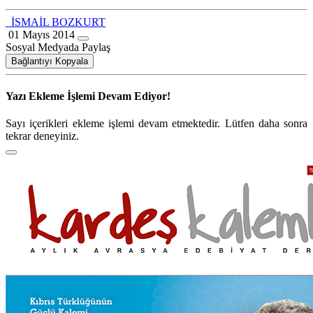
İSMAİL BOZKURT
01 Mayıs 2014
Sosyal Medyada Paylaş
Bağlantıyı Kopyala
Yazı Ekleme İşlemi Devam Ediyor!
Sayı içerikleri ekleme işlemi devam etmektedir. Lütfen daha sonra
tekrar deneyiniz.