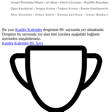
Bu yazı
Kardeş Kalemler
dergisinin 89. sayısında yer almaktadır.
Derginin bu sayısında yer alan tüm yazılara aşağıdaki bağlantı
üzerinden ulaşabilirsiniz.
Kardeş Kalemler 89. Sayı