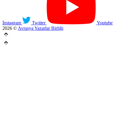
İnstagram
Twitter
Youtube
2026 ©
Avrasya Yazarlar Birliği