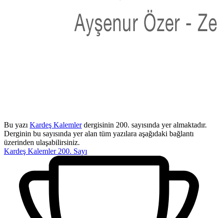
Bu yazı
Kardeş Kalemler
dergisinin 200. sayısında yer almaktadır.
Derginin bu sayısında yer alan tüm yazılara aşağıdaki bağlantı
üzerinden ulaşabilirsiniz.
Kardeş Kalemler 200. Sayı