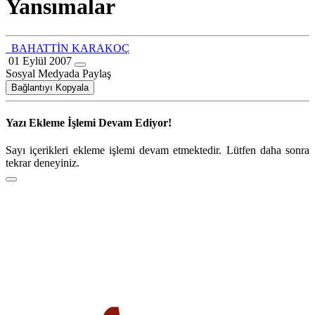
Yansımalar
BAHATTİN KARAKOÇ
01 Eylül 2007
Sosyal Medyada Paylaş
Bağlantıyı Kopyala
Yazı Ekleme İşlemi Devam Ediyor!
Sayı içerikleri ekleme işlemi devam etmektedir. Lütfen daha sonra
tekrar deneyiniz.