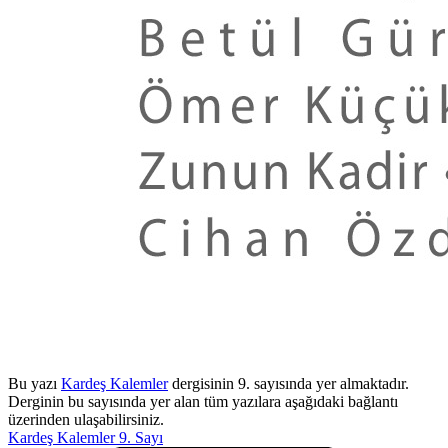
Bu yazı
Kardeş Kalemler
dergisinin 9. sayısında yer almaktadır.
Derginin bu sayısında yer alan tüm yazılara aşağıdaki bağlantı
üzerinden ulaşabilirsiniz.
Kardeş Kalemler 9. Sayı