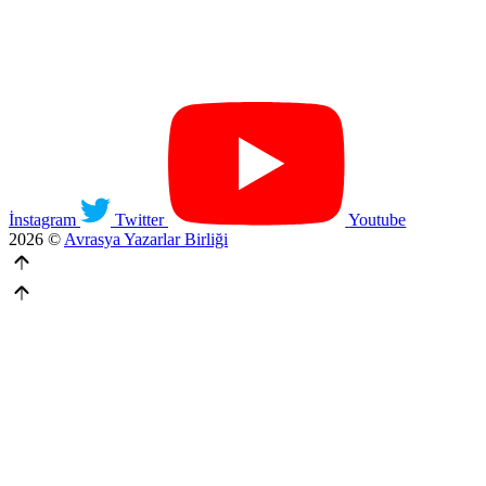
İnstagram
Twitter
Youtube
2026 ©
Avrasya Yazarlar Birliği