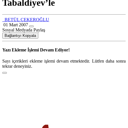
Tabaldiyev’le
BETÜL ÇEKEROĞLU
01 Mart 2007
Sosyal Medyada Paylaş
Bağlantıyı Kopyala
Yazı Ekleme İşlemi Devam Ediyor!
Sayı içerikleri ekleme işlemi devam etmektedir. Lütfen daha sonra
tekrar deneyiniz.