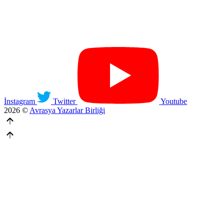
İnstagram
Twitter
Youtube
2026 ©
Avrasya Yazarlar Birliği