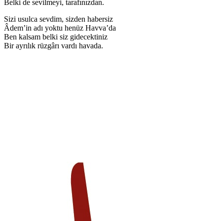
Belki de sevilmeyi, tarafınızdan.
Sizi usulca sevdim, sizden habersiz
Âdem’in adı yoktu henüz Havva’da
Ben kalsam belki siz gidecektiniz
Bir ayrılık rüzgârı vardı havada.