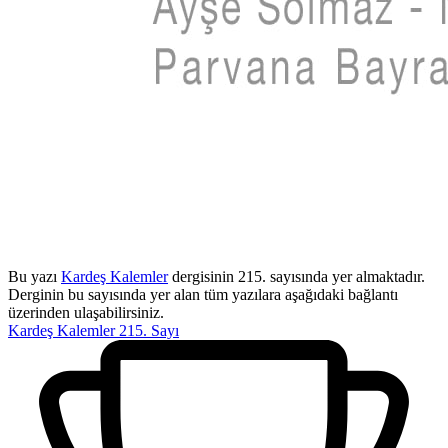
Bu yazı
Kardeş Kalemler
dergisinin 215. sayısında yer almaktadır.
Derginin bu sayısında yer alan tüm yazılara aşağıdaki bağlantı
üzerinden ulaşabilirsiniz.
Kardeş Kalemler 215. Sayı