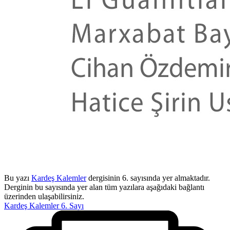
Bu yazı
Kardeş Kalemler
dergisinin 6. sayısında yer almaktadır.
Derginin bu sayısında yer alan tüm yazılara aşağıdaki bağlantı
üzerinden ulaşabilirsiniz.
Kardeş Kalemler 6. Sayı