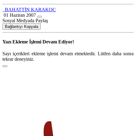
BAHATTİN KARAKOÇ
01 Haziran 2007
Sosyal Medyada Paylaş
Bağlantıyı Kopyala
Yazı Ekleme İşlemi Devam Ediyor!
Sayı içerikleri ekleme işlemi devam etmektedir. Lütfen daha sonra
tekrar deneyiniz.