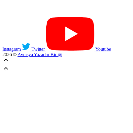
İnstagram
Twitter
Youtube
2026 ©
Avrasya Yazarlar Birliği