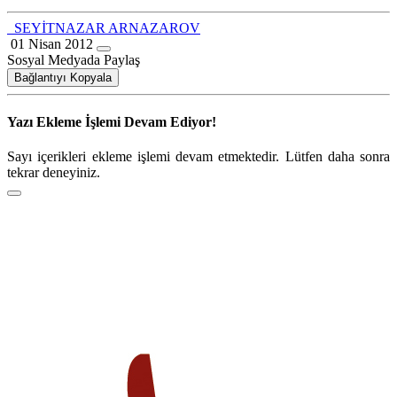
SEYİTNAZAR ARNAZAROV
01 Nisan 2012
Sosyal Medyada Paylaş
Bağlantıyı Kopyala
Yazı Ekleme İşlemi Devam Ediyor!
Sayı içerikleri ekleme işlemi devam etmektedir. Lütfen daha sonra
tekrar deneyiniz.