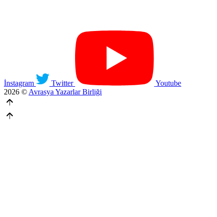
İnstagram
Twitter
Youtube
2026 ©
Avrasya Yazarlar Birliği