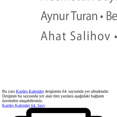
Bu yazı
Kardeş Kalemler
dergisinin 64. sayısında yer almaktadır.
Derginin bu sayısında yer alan tüm yazılara aşağıdaki bağlantı
üzerinden ulaşabilirsiniz.
Kardeş Kalemler 64. Sayı