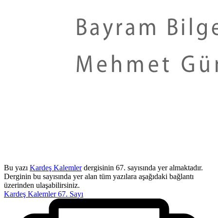
Bu yazı
Kardeş Kalemler
dergisinin 67. sayısında yer almaktadır.
Derginin bu sayısında yer alan tüm yazılara aşağıdaki bağlantı
üzerinden ulaşabilirsiniz.
Kardeş Kalemler 67. Sayı