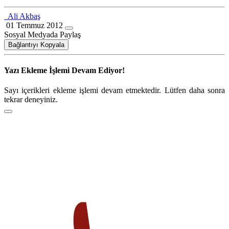
Ali Akbaş
01 Temmuz 2012
Sosyal Medyada Paylaş
Bağlantıyı Kopyala
Yazı Ekleme İşlemi Devam Ediyor!
Sayı içerikleri ekleme işlemi devam etmektedir. Lütfen daha sonra
tekrar deneyiniz.