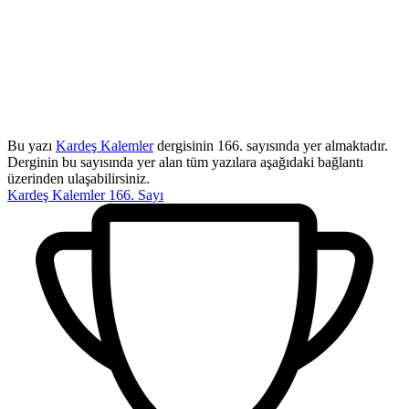
Bu yazı
Kardeş Kalemler
dergisinin 166. sayısında yer almaktadır.
Derginin bu sayısında yer alan tüm yazılara aşağıdaki bağlantı
üzerinden ulaşabilirsiniz.
Kardeş Kalemler 166. Sayı