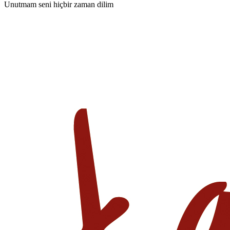
Unutmam seni hiçbir zaman dilim