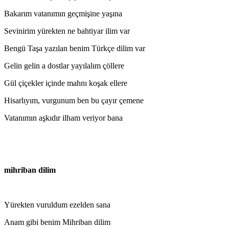
Bakarım vatanımın geçmişine yaşına
Sevinirim yürekten ne bahtiyar ilim var
Bengü Taşa yazılan benim Türkçe dilim var
Gelin gelin a dostlar yayılalım çöllere
Gül çiçekler içinde mahnı koşak ellere
Hisarlıyım, vurgunum ben bu çayır çemene
Vatanımın aşkıdır ilham veriyor bana
mihriban dilim
Yürekten vuruldum ezelden sana
Anam gibi benim Mihriban dilim