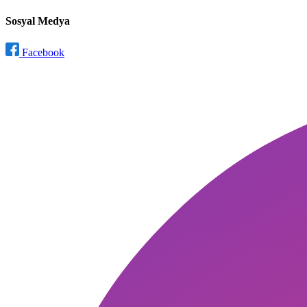
Sosyal Medya
Facebook