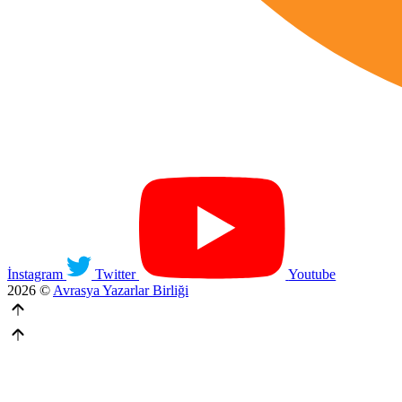
İnstagram
Twitter
Youtube
2026 ©
Avrasya Yazarlar Birliği