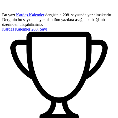
Bu yazı
Kardeş Kalemler
dergisinin 208. sayısında yer almaktadır.
Derginin bu sayısında yer alan tüm yazılara aşağıdaki bağlantı
üzerinden ulaşabilirsiniz.
Kardeş Kalemler 208. Sayı