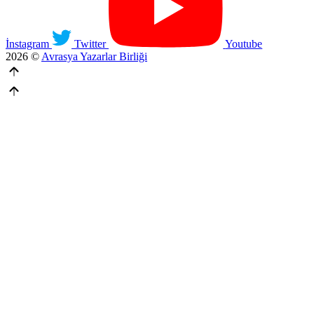
İnstagram
Twitter
Youtube
2026 ©
Avrasya Yazarlar Birliği