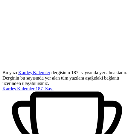
Bu yazı
Kardeş Kalemler
dergisinin 187. sayısında yer almaktadır.
Derginin bu sayısında yer alan tüm yazılara aşağıdaki bağlantı
üzerinden ulaşabilirsiniz.
Kardeş Kalemler 187. Sayı