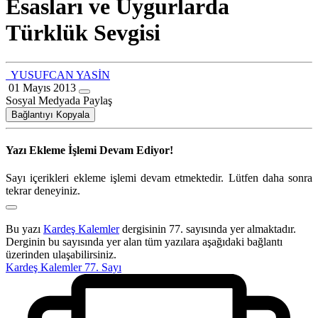
Esasları ve Uygurlarda
Türklük Sevgisi
YUSUFCAN YASİN
01 Mayıs 2013
Sosyal Medyada Paylaş
Bağlantıyı Kopyala
Yazı Ekleme İşlemi Devam Ediyor!
Sayı içerikleri ekleme işlemi devam etmektedir. Lütfen daha sonra
tekrar deneyiniz.
Bu yazı
Kardeş Kalemler
dergisinin 77. sayısında yer almaktadır.
Derginin bu sayısında yer alan tüm yazılara aşağıdaki bağlantı
üzerinden ulaşabilirsiniz.
Kardeş Kalemler 77. Sayı