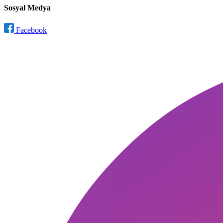
Sosyal Medya
Facebook