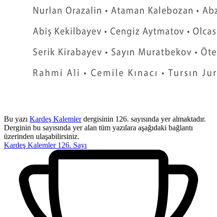
Bu yazı
Kardeş Kalemler
dergisinin 126. sayısında yer almaktadır.
Derginin bu sayısında yer alan tüm yazılara aşağıdaki bağlantı
üzerinden ulaşabilirsiniz.
Kardeş Kalemler 126. Sayı