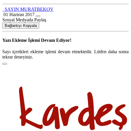
SAYIN MURATBEKOV
01 Haziran 2017
Sosyal Medyada Paylaş
Bağlantıyı Kopyala
Yazı Ekleme İşlemi Devam Ediyor!
Sayı içerikleri ekleme işlemi devam etmektedir. Lütfen daha sonra
tekrar deneyiniz.