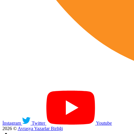
İnstagram
Twitter
Youtube
2026 ©
Avrasya Yazarlar Birliği