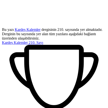
Bu yazı
Kardeş Kalemler
dergisinin 210. sayısında yer almaktadır.
Derginin bu sayısında yer alan tüm yazılara aşağıdaki bağlantı
üzerinden ulaşabilirsiniz.
Kardeş Kalemler 210. Sayı