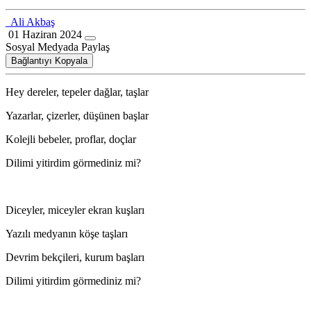
Ali Akbaş
01 Haziran 2024
Sosyal Medyada Paylaş
Bağlantıyı Kopyala
Hey dereler, tepeler dağlar, taşlar
Yazarlar, çizerler, düşünen başlar
Kolejli bebeler, proflar, doçlar
Dilimi yitirdim görmediniz mi?
Diceyler, miceyler ekran kuşları
Yazılı medyanın köşe taşları
Devrim bekçileri, kurum başları
Dilimi yitirdim görmediniz mi?