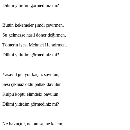
Dilimi yitirdim görmediniz mi?
Bütün kekemeler şimdi çevirmen,
Su gelmezse nasıl döner değirmen,
Tömerin iyesi Mehmet Hengirmen,
Dilimi yitirdim görmediniz mi?
Yasavul geliyor kaçın, savulun,
Sesi çıkmaz oldu patlak davulun
Kulpu koptu elimdeki bavulun
Dilimi yitirdim görmediniz mi?
Ne havuçtur, ne pırasa, ne kelem,