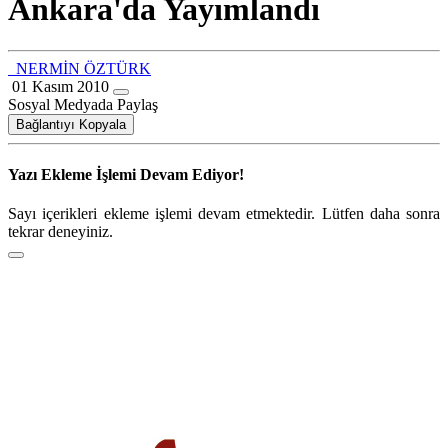
Ankara'da Yayımlandı
NERMİN ÖZTÜRK
01 Kasım 2010
Sosyal Medyada Paylaş
Bağlantıyı Kopyala
Yazı Ekleme İşlemi Devam Ediyor!
Sayı içerikleri ekleme işlemi devam etmektedir. Lütfen daha sonra
tekrar deneyiniz.