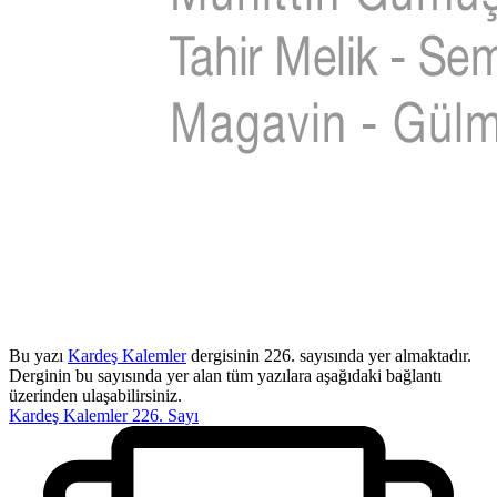
Bu yazı
Kardeş Kalemler
dergisinin 226. sayısında yer almaktadır.
Derginin bu sayısında yer alan tüm yazılara aşağıdaki bağlantı
üzerinden ulaşabilirsiniz.
Kardeş Kalemler 226. Sayı