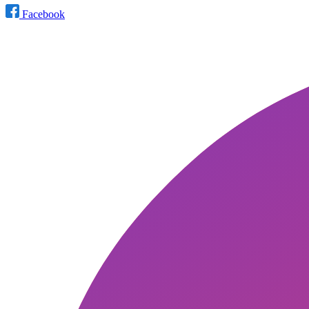
Facebook