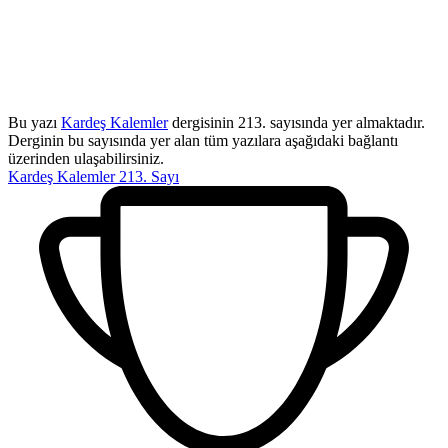
Bu yazı
Kardeş Kalemler
dergisinin 213. sayısında yer almaktadır.
Derginin bu sayısında yer alan tüm yazılara aşağıdaki bağlantı
üzerinden ulaşabilirsiniz.
Kardeş Kalemler 213. Sayı